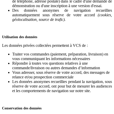
de téléphone, adresse postale) dans le cadre d'une demande de
démonstration ou d'une inscription à une version d'essai.
Des données anonymes de navigation recueillies
automatiquement sous réserve de votre accord
(cookies,
géolocalisation, source de trafic).
Utilisation des données
Les données privées collectées permettent à VCS de :
Traiter vos commandes (paiement, préparation, livraison) en
vous communiquant les informations nécessaires
Répondre à toutes vos questions relatives à une
commande/livraison ou autres demandes d’information
Vous adresser, sous réserve de votre accord, des messages de
relance et/ou prospection commerciale
Les données anonymes recueillies pendant la navigation, sous
réserve de votre accord, ont pour but de mesurer les audiences
et les comportements de navigation sur notre site.
Conservation des données