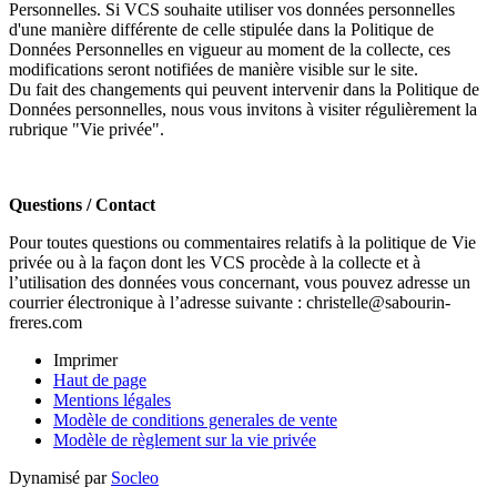
Personnelles. Si VCS souhaite utiliser vos données personnelles
d'une manière différente de celle stipulée dans la Politique de
Données Personnelles en vigueur au moment de la collecte, ces
modifications seront notifiées de manière visible sur le site.
Du fait des changements qui peuvent intervenir dans la Politique de
Données personnelles, nous vous invitons à visiter régulièrement la
rubrique "Vie privée".
Questions / Contact
Pour toutes questions ou commentaires relatifs à la politique de Vie
privée ou à la façon dont les VCS procède à la collecte et à
l’utilisation des données vous concernant, vous pouvez adresse un
courrier électronique à l’adresse suivante : christelle@sabourin-
freres.com
Imprimer
Haut de page
Mentions légales
Modèle de conditions generales de vente
Modèle de règlement sur la vie privée
Dynamisé par
Socleo