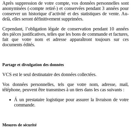
Après suppression de votre compte, vos données personnelles sont
anonymisées (-compte retiré-) et conservées pendant 3 années pour
conserver un historique d’activité et des statistiques de vente. Au-
delà, elles seront définitivement supprimées.
Cependant, l’obligation légale de conservation pendant 10 années
des pièces justificatives, telles que les bons de commande et factures,
fait que votre nom et adresse apparaîtront toujours sur ces
documents édités.
Partage et divulgation des données
VCS est le seul destinataire des données collectées.
Vos données personnelles, tels que votre nom, adresse, mail,
téléphone, peuvent être transmises à un tiers dans les cas suivants :
Á un prestataire logistique pour assurer la livraison de votre
commande.
Mesures de sécurité