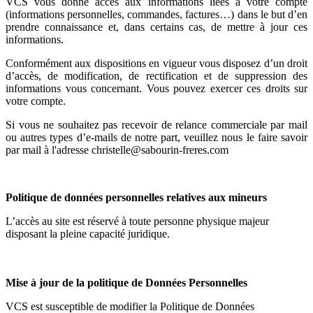
VCS vous donne accès aux informations liées à votre compte
(informations personnelles, commandes, factures…) dans le but d’en
prendre connaissance et, dans certains cas, de mettre à jour ces
informations.
Conformément aux dispositions en vigueur vous disposez d’un droit
d’accès, de modification, de rectification et de suppression des
informations vous concernant. Vous pouvez exercer ces droits sur
votre compte.
Si vous ne souhaitez pas recevoir de relance commerciale par mail
ou autres types d’e-mails de notre part, veuillez nous le faire savoir
par mail à l'adresse christelle@sabourin-freres.com
Politique de données personnelles relatives aux mineurs
L’accès au site est réservé à toute personne physique majeur
disposant la pleine capacité juridique.
Mise à jour de la politique de Données Personnelles
VCS est susceptible de modifier la Politique de Données