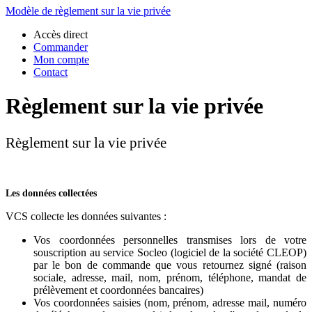
Modèle de règlement sur la vie privée
Accès direct
Commander
Mon compte
Contact
Règlement sur la vie privée
Règlement sur la vie privée
Les données collectées
VCS collecte les données suivantes :
Vos coordonnées personnelles transmises lors de votre
souscription au service Socleo (logiciel de la société CLEOP)
par le bon de commande que vous retournez signé (raison
sociale, adresse, mail, nom, prénom, téléphone, mandat de
prélèvement et coordonnées bancaires)
Vos coordonnées saisies (nom, prénom, adresse mail, numéro