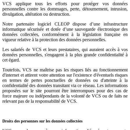
VCS applique tous les efforts pour protéger vos données
personnelles contre les dommages, perte, détournement, intrusion,
divulgation, altération ou destruction.
Notre partenaire logiciel CLEOP dispose d’une infrastructure
informatique sécurisée et dotée d’une sauvegarde électronique des
données collectées, conformément à la législation française en
vigueur relative à la protection des données personnelles.
Les salariés de VCS
et leurs prestataires
,
qui auraient accès à vos
données personnelles, s'engagent à la plus grande confidentialité à
cet égard.
Toutefois, VCS ne maîtrise pas les risques liés au fonctionnement
d'internet et attirent votre attention sur l'existence d'éventuels risques
en termes de pertes ponctuelles de données ou d'atteinte à la
confidentialité des données transitant via ce réseau. Les informations
proposées sur le site pourront être interrompues pour des cas de
force majeure ou indépendants de la volonté de VCS ou de faits ne
relevant pas de la responsabilité de VCS.
Droits des personnes sur les données collectées