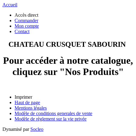
Accueil
Accès direct
Commander
Mon compte
Contact
CHATEAU CRUSQUET SABOURIN
Pour accéder à notre catalogue,
cliquez sur "Nos Produits"
Imprimer
Haut de page
Mentions légales
Modèle de conditions generales de vente
Modèle de règlement sur la vie privée
Dynamisé par
Socleo